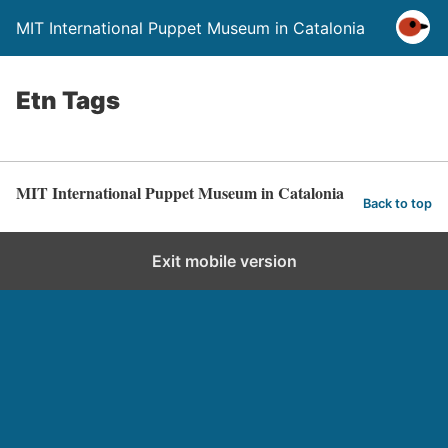
MIT International Puppet Museum in Catalonia
Etn Tags
MIT International Puppet Museum in Catalonia
Back to top
Exit mobile version