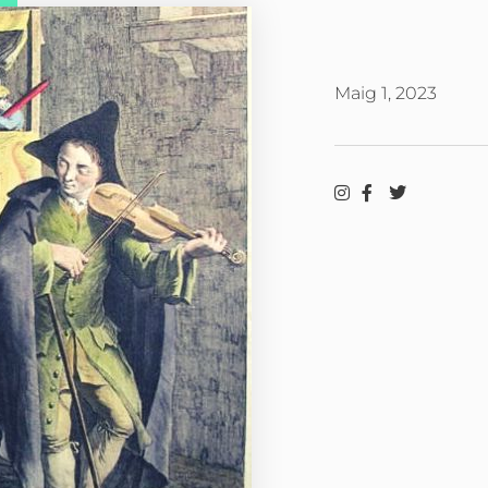
Maig 1, 2023