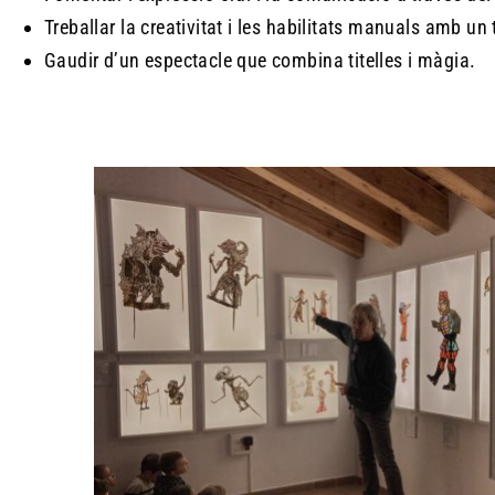
Treballar la creativitat i les habilitats manuals amb un t
Gaudir d’un espectacle que combina titelles i màgia.