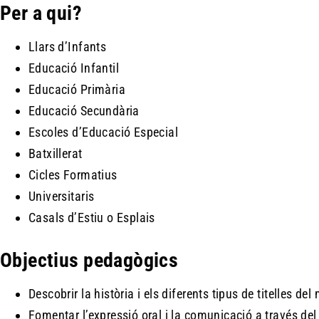
Per a qui?
Llars d’Infants
Educació Infantil
Educació Primària
Educació Secundària
Escoles d’Educació Especial
Batxillerat
Cicles Formatius
Universitaris
Casals d’Estiu o Esplais
Objectius pedagògics
Descobrir la història i els diferents tipus de titelles del
Fomentar l’expressió oral i la comunicació a través del 