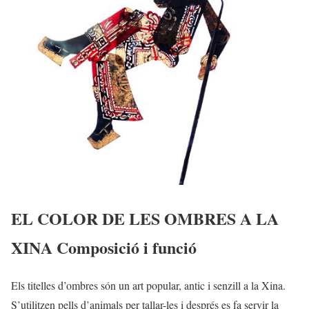
EL COLOR DE LES OMBRES A LA
XINA Composició i funció
Els titelles d’ombres són un art popular, antic i senzill a la Xina.
S’utilitzen pells d’animals per tallar-les i després es fa servir la