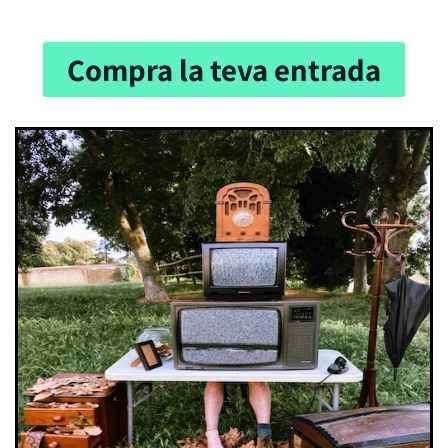
Compra la teva entrada