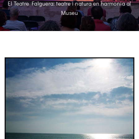
El Teatre Falguera: teatre i natura en harmonia al
Museu