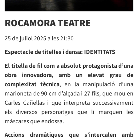
ROCAMORA TEATRE
25 de juliol 2025 a les 21:30
Espectacle de titelles i dansa:
IDENTITATS
El titella de fil com a absolut protagonista d’una
obra innovadora, amb un elevat grau de
complexitat tècnica
, en la manipulació d’una
marioneta de 90 cm d’alçada i 27 fils, que mou en
Carles Cañellas i que interpreta successivament
els diversos personatges que li marquen les
màscares que endossa.
Accions dramàtiques que s’intercalen amb