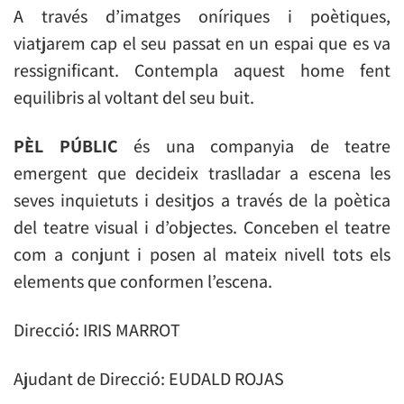
A través d’imatges oníriques i poètiques,
viatjarem cap el seu passat en un espai que es va
ressignificant. Contempla aquest home fent
equilibris al voltant del seu buit.
PÈL PÚBLIC
és una companyia de teatre
emergent que decideix traslladar a escena les
seves inquietuts i desitjos a través de la poètica
del teatre visual i d’objectes. Conceben el teatre
com a conjunt i posen al mateix nivell tots els
elements que conformen l’escena.
Direcció: IRIS MARROT
Ajudant de Direcció: EUDALD ROJAS