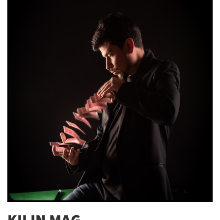
KILIN MAG