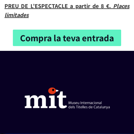
PREU DE L’ESPECTACLE a partir de 8 €.
Places
limitades
Compra la teva entrada