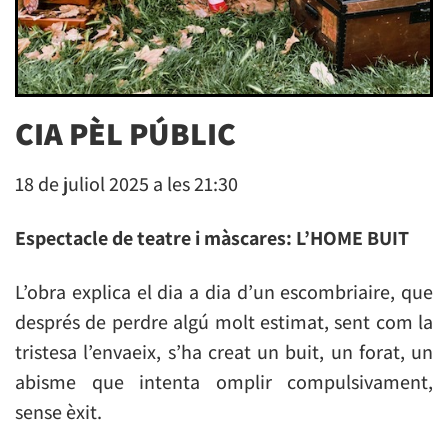
CIA PÈL PÚBLIC
18 de juliol 2025 a les 21:30
Espectacle de teatre i màscares: L’HOME BUIT
L’obra explica el dia a dia d’un escombriaire, que
després de perdre algú molt estimat, sent com la
tristesa l’envaeix, s’ha creat un buit, un forat, un
abisme que intenta omplir compulsivament,
sense èxit.