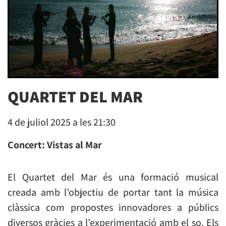
QUARTET DEL MAR
4 de juliol 2025 a les 21:30
Concert: Vistas al Mar
El Quartet del Mar és una formació musical
creada amb l’objectiu de portar tant la música
clàssica com propostes innovadores a públics
diversos gràcies a l’experimentació amb el so. Els