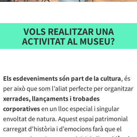
VOLS REALITZAR UNA
ACTIVITAT AL MUSEU?
Els esdeveniments són part de la cultura
, és
per això que som l’aliat perfecte per organitzar
xerrades, llançaments i trobades
corporatives
en un lloc especial i singular
envoltat de natura. Aquest espai patrimonial
carregat d’història i d’emocions farà que el