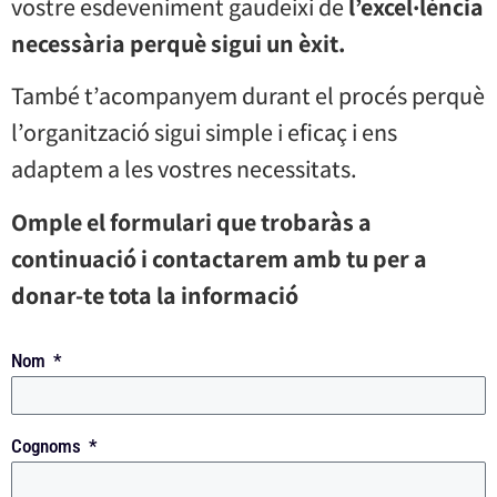
vostre esdeveniment gaudeixi de
l’excel·lència
necessària perquè sigui un èxit.
També t’acompanyem durant el procés perquè
l’organització sigui simple i eficaç i ens
adaptem a les vostres necessitats.
Omple el formulari que trobaràs a
continuació i contactarem amb tu per a
donar-te tota la informació
Nom
Cognoms