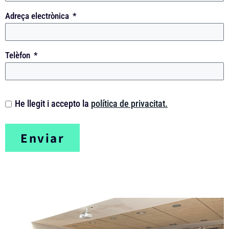
Adreça electrònica
Telèfon
He llegit i accepto la
política de privacitat.
Enviar