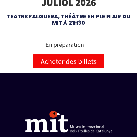
JULIOL 2026
TEATRE FALGUERA, THÉÂTRE EN PLEIN AIR DU
MIT À 21H30
En préparation
Acheter des billets