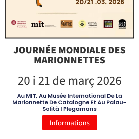
JOURNÉE MONDIALE DES
MARIONNETTES
20 i 21 de març 2026
Au MIT, Au Musée International De La
Marionnette De Catalogne Et Au Palau-
Solità I Plegamans
Informations