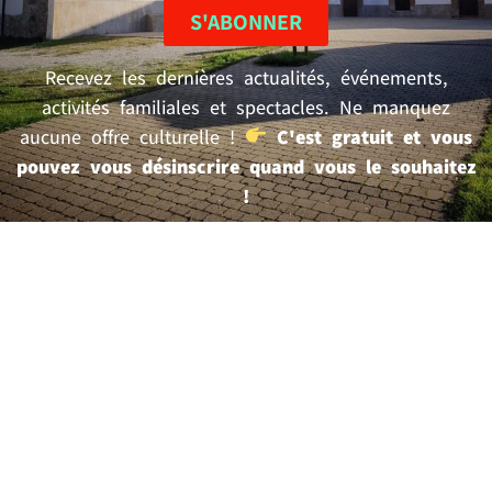
S'ABONNER
Recevez les dernières actualités, événements,
activités familiales et spectacles. Ne manquez
aucune offre culturelle !
C'est gratuit et vous
pouvez vous désinscrire quand vous le souhaitez
!