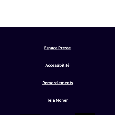
Espace Presse
Accessibilité
Remerciements
Teia Moner