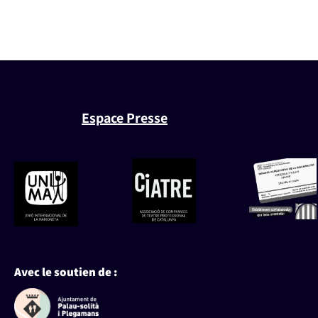
Espace Presse
Avec le soutien de :