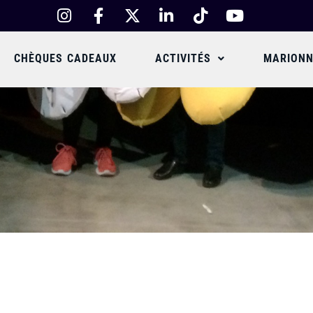
CHÈQUES CADEAUX
ACTIVITÉS
MARIONN