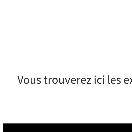
DES EXPÉRIEN
Vous trouverez ici les 