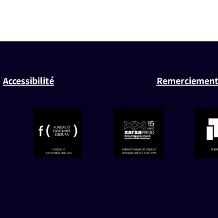
Accessibilité
Remerciement