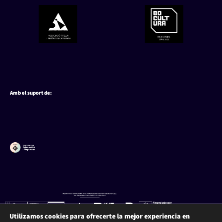
Amb el suport de:
Utilizamos cookies para ofrecerte la mejor experiencia en