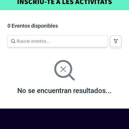
INSCRIU-TE A LES ACTIVITATS
0 Eventos disponibles
No se encuentran resultados...