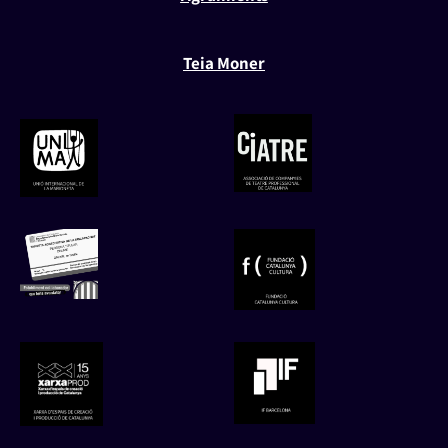
Teia Moner