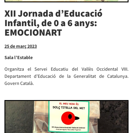
XII Jornada d’Educació
Infantil, de 0 a 6 anys:
EMOCIONART
25 de març 2023
Sala l’Estable
Organitza el Servei Educatiu del Vallès Occidental VIII.
Departament d’Educació de la Generalitat de Catalunya.
Govern Català.