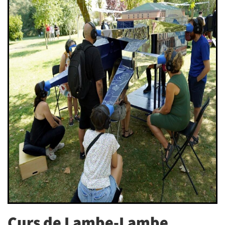
Curs de Lambe-Lambe