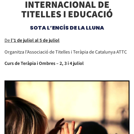
INTERNACIONAL DE
TITELLES I EDUCACIÓ
SOTA L’ENCÍS DE LA LLUNA
De
l’1 de juliol al 5 de juliol
Organitza l’Associació de Titelles i Teràpia de Catalunya ATTC
Curs de Teràpia i Ombres – 2, 3 i 4 juliol