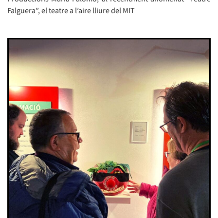
Falguera”, el teatre a l’aire lliure del MIT