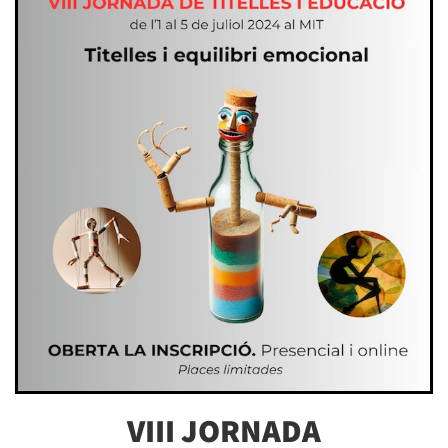
VIII JORNADA