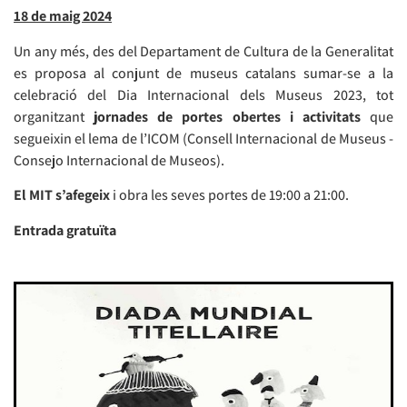
18 de maig 2024
Un any més, des del Departament de Cultura de la Generalitat
es proposa al conjunt de museus catalans sumar-se a la
celebració del Dia Internacional dels Museus 2023, tot
organitzant
jornades de portes obertes i activitats
que
segueixin el lema de l’ICOM (Consell Internacional de Museus -
Consejo Internacional de Museos).
El MIT s’afegeix
i obra les seves portes de 19:00 a 21:00.
Entrada gratuïta