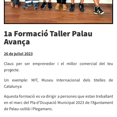
1a Formació Taller Palau
Avança
26 de juliol 2023
Claus per ser emprenedor i el millor comercial del teu
projecte.
Un exemple: MIT, Museu Internacional dels titelles de
Catalunya
Aquesta formació es va dirigir a persones que estan treballant
en el marc del Pla d’Ocupació Municipal 2023 de l’Ajuntament
de Palau-solità i Plegamans.