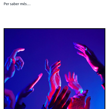
Per saber més…