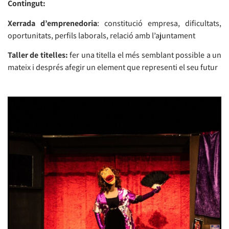
Contingut:
Xerrada d’emprenedoria
: constitució empresa, dificultats,
oportunitats, perfils laborals, relació amb l’ajuntament
Taller de titelles:
fer una titella el més semblant possible a un
mateix i després afegir un element que representi el seu futur