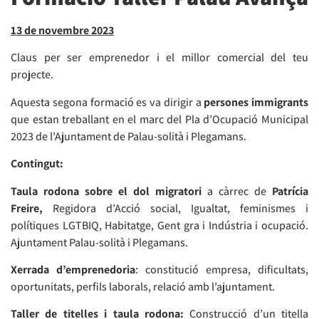
13 de novembre 2023
Claus per ser emprenedor i el millor comercial del teu
projecte.
Aquesta segona formació es va dirigir a
persones immigrants
que estan treballant en el marc del Pla d’Ocupació Municipal
2023 de l’Ajuntament de Palau-solità i Plegamans.
Contingut:
Taula rodona sobre el dol migratori
a càrrec de
Patrícia
Freire,
Regidora d’Acció social, Igualtat, feminismes i
polítiques LGTBIQ, Habitatge, Gent gra i Indústria i ocupació.
Ajuntament Palau-solità i Plegamans.
Xerrada d’emprenedoria
: constitució empresa, dificultats,
oportunitats, perfils laborals, relació amb l’ajuntament.
Taller de titelles i taula rodona:
Construcció d’un titella