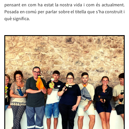
pensant en com ha estat la nostra vida i com és actualment.
Posada en comú per parlar sobre el titella que s’ha construït i
què significa.