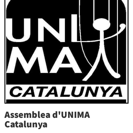
Assemblea d'UNIMA
Catalunya