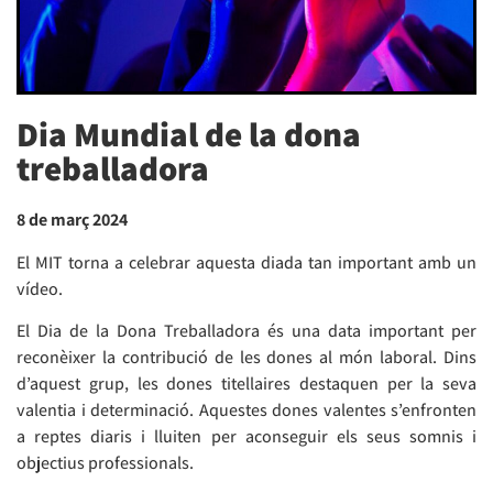
Dia Mundial de la dona
treballadora
8 de març 2024
El MIT torna a celebrar aquesta diada tan important amb un
vídeo.
El Dia de la Dona Treballadora és una data important per
reconèixer la contribució de les dones al món laboral. Dins
d’aquest grup, les dones titellaires destaquen per la seva
valentia i determinació. Aquestes dones valentes s’enfronten
a reptes diaris i lluiten per aconseguir els seus somnis i
objectius professionals.