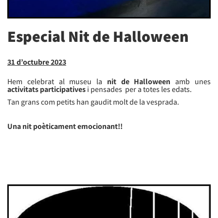
Especial Nit de Halloween
31 d’octubre 2023
Hem celebrat al museu la
nit de Halloween
amb unes
activitats participatives
i pensades per a totes les edats.
Tan grans com petits han gaudit molt de la vesprada.
Una nit poèticament emocionant!!