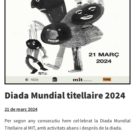
Diada Mundial titellaire 2024
21 de març 2024
Per segon any consecutiu hem cel·lebrat la Diada Mundial
Titellaire al MIT, amb activitats abans i després de la diada.