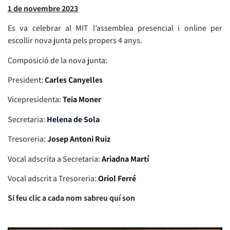
1 de novembre 2023
Es va celebrar al MIT l’assemblea presencial i online per
escollir nova junta pels propers 4 anys.
Composició de la nova junta:
President:
Carles Canyelles
Vicepresidenta:
Teia Moner
Secretaria:
Helena de Sola
Tresoreria:
Josep Antoni Ruiz
Vocal adscrita a Secretaria:
Ariadna Martí
Vocal adscrit a Tresoreria:
Oriol Ferré
Si feu clic a cada nom sabreu quí son