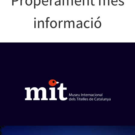
informació