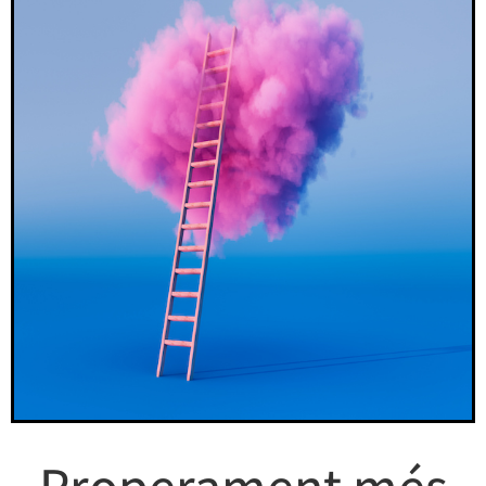
Properament més